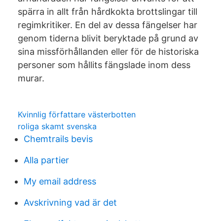
spärra in allt från hårdkokta brottslingar till
regimkritiker. En del av dessa fängelser har
genom tiderna blivit beryktade på grund av
sina missförhållanden eller för de historiska
personer som hållits fängslade inom dess
murar.
Kvinnlig författare västerbotten
roliga skamt svenska
Chemtrails bevis
Alla partier
My email address
Avskrivning vad är det