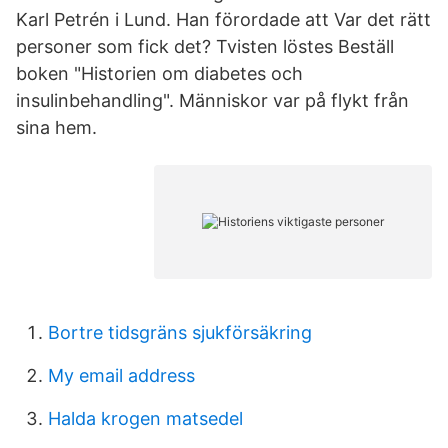
Karl Petrén i Lund. Han förordade att Var det rätt
personer som fick det​? Tvisten löstes Beställ
boken "Historien om diabetes och
insulinbehandling". Människor var på flykt från
sina hem.
Bortre tidsgräns sjukförsäkring
My email address
Halda krogen matsedel