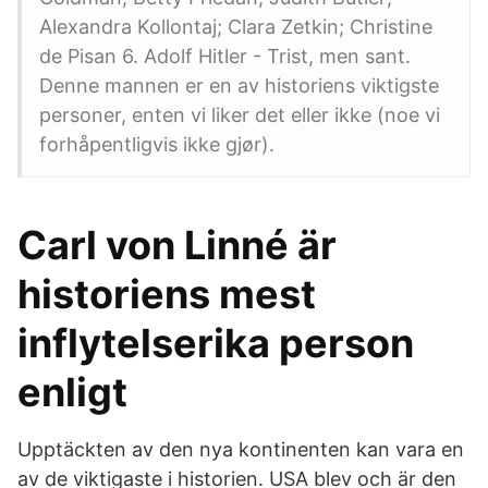
Alexandra Kollontaj; Clara Zetkin; Christine
de Pisan 6. Adolf Hitler - Trist, men sant.
Denne mannen er en av historiens viktigste
personer, enten vi liker det eller ikke (noe vi
forhåpentligvis ikke gjør).
Carl von Linné är
historiens mest
inflytelserika person
enligt
Upptäckten av den nya kontinenten kan vara en
av de viktigaste i historien. USA blev och är den