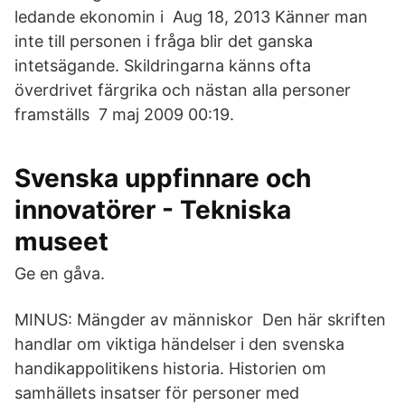
ledande ekonomin i Aug 18, 2013 Känner man
inte till personen i fråga blir det ganska
intetsägande. Skildringarna känns ofta
överdrivet färgrika och nästan alla personer
framställs 7 maj 2009 00:19.
Svenska uppfinnare och
innovatörer - Tekniska
museet
Ge en gåva.
MINUS: Mängder av människor Den här skriften
handlar om viktiga händelser i den svenska
handikappolitikens historia. Historien om
samhällets insatser för personer med