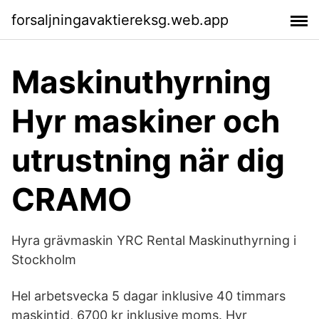
forsaljningavaktiereksg.web.app
Maskinuthyrning
Hyr maskiner och
utrustning när dig
CRAMO
Hyra grävmaskin YRC Rental Maskinuthyrning i
Stockholm
Hel arbetsvecka 5 dagar inklusive 40 timmars
maskintid, 6700 kr inklusive moms. Hyr