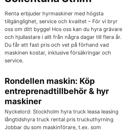
Renta erbjuder hyrmaskiner med högsta
tillgänglighet, service och kvalitet – För vi bryr
oss om ditt bygge! Hos oss kan du hyra grävare
och hjullastare i allt från några dagar till flera år.
Du får ett fast pris och vet på förhand vad
maskinen kostar, inklusive försäkringar och
service.
Rondellen maskin: Köp
entreprenadtillbehör & hyr
maskiner
Nyckelord: Stockholm hyra truck leasa leasing
långtidshyra truck rental pris truckuthyrning
Jobbar du som maskinförare, t.ex. som