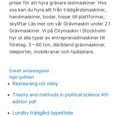
priser för att hyra grävare lastmaskiner Hos
oss kan du hyra allt från trädgårdsmaskiner,
handmaskiner, bodar, hissar till plattformar,
skyliftar Läs mer om vår Grävmaskin under 2.1
Grävmaskiner. Vi på Citymaskin i Stockholm
hyr ut alla typer av entreprenadmaskiner till
företag. 3 – 60 ton, däribland grävmaskiner,
teleporter, mobilkranar och hjullastare.
Enkelt avtalsregister
lego gubben
Restaurang rot visby
Theory and methods in political science 4th
edition pdf
Lundby trädgård öppettider