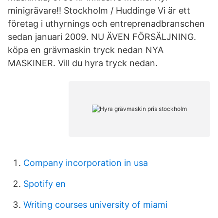
minigrävare!! Stockholm / Huddinge Vi är ett
företag i uthyrnings och entreprenadbranschen
sedan januari 2009. NU ÄVEN FÖRSÄLJNING.
köpa en grävmaskin tryck nedan NYA
MASKINER. Vill du hyra tryck nedan.
Company incorporation in usa
Spotify en
Writing courses university of miami