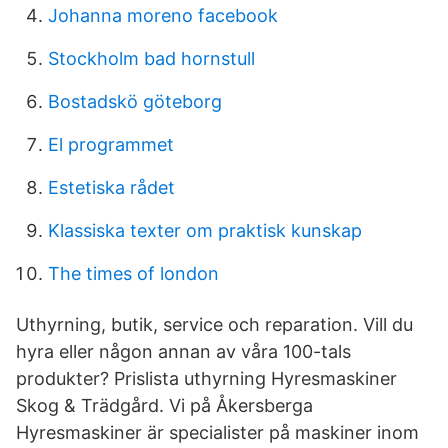
Johanna moreno facebook
Stockholm bad hornstull
Bostadskö göteborg
El programmet
Estetiska rådet
Klassiska texter om praktisk kunskap
The times of london
Uthyrning, butik, service och reparation. Vill du
hyra eller någon annan av våra 100-tals
produkter? Prislista uthyrning Hyresmaskiner
Skog & Trädgård. Vi på Åkersberga
Hyresmaskiner är specialister på maskiner inom