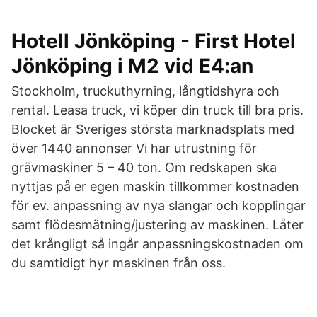
Hotell Jönköping - First Hotel
Jönköping i M2 vid E4:an
Stockholm, truckuthyrning, långtidshyra och
rental. Leasa truck, vi köper din truck till bra pris.
Blocket är Sveriges största marknadsplats med
över 1440 annonser Vi har utrustning för
grävmaskiner 5 – 40 ton. Om redskapen ska
nyttjas på er egen maskin tillkommer kostnaden
för ev. anpassning av nya slangar och kopplingar
samt flödesmätning/justering av maskinen. Låter
det krångligt så ingår anpassningskostnaden om
du samtidigt hyr maskinen från oss.