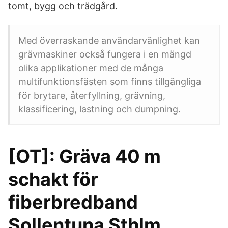
tomt, bygg och trädgård.
Med överraskande användarvänlighet kan
grävmaskiner också fungera i en mängd
olika applikationer med de många
multifunktionsfästen som finns tillgängliga
för brytare, återfyllning, grävning,
klassificering, lastning och dumpning.
[OT]: Gräva 40 m
schakt för
fiberbredband
Sollentuna Sthlm