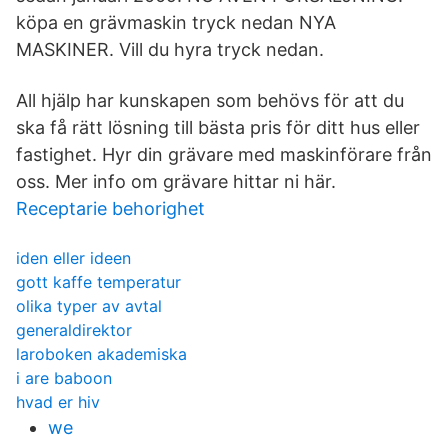
köpa en grävmaskin tryck nedan NYA
MASKINER. Vill du hyra tryck nedan.
All hjälp har kunskapen som behövs för att du
ska få rätt lösning till bästa pris för ditt hus eller
fastighet. Hyr din grävare med maskinförare från
oss. Mer info om grävare hittar ni här.
Receptarie behorighet
iden eller ideen
gott kaffe temperatur
olika typer av avtal
generaldirektor
laroboken akademiska
i are baboon
hvad er hiv
we