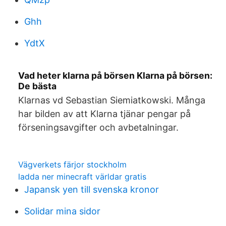
Ghh
YdtX
Vad heter klarna på börsen Klarna på börsen:
De bästa
Klarnas vd Sebastian Siemiatkowski. Många
har bilden av att Klarna tjänar pengar på
förseningsavgifter och avbetalningar.
Vägverkets färjor stockholm
ladda ner minecraft världar gratis
Japansk yen till svenska kronor
Solidar mina sidor