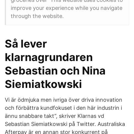
improve your experience while you navigate
through the website.
Så lever
klarnagrundaren
Sebastian och Nina
Siemiatkowski
Vi är ödmjuka men ivriga över driva innovation
och förbättra kundfokuset i den här industrin i
ännu snabbare takt”, skriver Klarnas vd
Sebastian Siemiatkowski på Twitter. Australiska
Afterpay är en annan stor konkurrent på