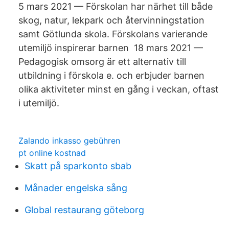
5 mars 2021 — Förskolan har närhet till både
skog, natur, lekpark och återvinningstation
samt Götlunda skola. Förskolans varierande
utemiljö inspirerar barnen 18 mars 2021 —
Pedagogisk omsorg är ett alternativ till
utbildning i förskola e. och erbjuder barnen
olika aktiviteter minst en gång i veckan, oftast
i utemiljö.
Zalando inkasso gebühren
pt online kostnad
Skatt på sparkonto sbab
Månader engelska sång
Global restaurang göteborg