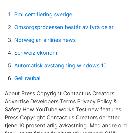
Pmi certifiering sverige
Omsorgsprocessen består av fyra delar
Norwegian airlines news
Schweiz ekonomi
Automatisk avstängning windows 10
Geli raubal
About Press Copyright Contact us Creators
Advertise Developers Terms Privacy Policy &
Safety How YouTube works Test new features
Press Copyright Contact us Creators deretter
tjene 10 prosent årlig avkastning. Med andre ord