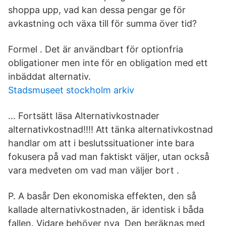
shoppa upp, vad kan dessa pengar ge för
avkastning och växa till för summa över tid?
Formel . Det är användbart för optionfria
obligationer men inte för en obligation med ett
inbäddat alternativ.
Stadsmuseet stockholm arkiv
… Fortsätt läsa Alternativkostnader
alternativkostnad!!!! Att tänka alternativkostnad
handlar om att i beslutssituationer inte bara
fokusera på vad man faktiskt väljer, utan också
vara medveten om vad man väljer bort .
P. A basår Den ekonomiska effekten, den så
kallade alternativkostnaden, är identisk i båda
fallen. Vidare behöver nya Den beräknas med