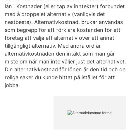
lån . Kostnader (eller tap av inntekter) forbundet
med å droppe et alternativ (vanligvis det
nestbeste). Alternativkostnad, brukar användas
som begrepp för att förklara kostanden för ett
företag att välja ett alternativ över ett annat
tillgängligt alternativ. Med andra ord är
alternativkostnaden den intäkt som man går
miste om när man inte väljer just det alternativet.
Din alternativkostnad för lönen är den tid och de
roliga saker du kunde hittat på istället för att
jobba.