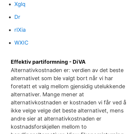
Xglq
Dr
rIXia
WXIC
Effektiv partiformning - DiVA
Alternativkostnaden er: verdien av det beste
alternativet som ble valgt bort når vi har
foretatt et valg mellom gjensidig utelukkende
alternativer. Mange mener at
alternativkostnaden er kostnaden vi får ved å
ikke velge velge det beste alternativet, mens
andre sier at alternativkostnaden er
kostnadsforskjellen mellom to