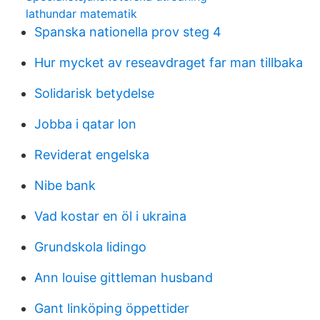
lathundar matematik
Spanska nationella prov steg 4
Hur mycket av reseavdraget far man tillbaka
Solidarisk betydelse
Jobba i qatar lon
Reviderat engelska
Nibe bank
Vad kostar en öl i ukraina
Grundskola lidingo
Ann louise gittleman husband
Gant linköping öppettider