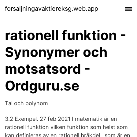
forsaljningavaktiereksg.web.app
rationell funktion -
Synonymer och
motsatsord -
Ordguru.se
Tal och polynom
3.2 Exempel. 27 feb 2021 I matematik är en
rationell funktion vilken funktion som helst som
kan definieras av en rationell bråkdel , som är en