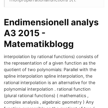
Endimensionell analys
A3 2015 -
Matematikblogg
interpolation by rational functions) consists of
the representation of a given function as the
quotient of two polynomials: Parallel with the
spline interpolation spline interpolation, the
rational interpolation is an alternative for the
polynomial interpolation . rational function
(plural rational functions) ( mathematics ,
complex analysis , algebraic geometry ) Any