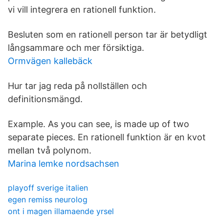
vi vill integrera en rationell funktion.
Besluten som en rationell person tar är betydligt
långsammare och mer försiktiga.
Ormvägen kallebäck
Hur tar jag reda på nollställen och
definitionsmängd.
Example. As you can see, is made up of two
separate pieces. En rationell funktion är en kvot
mellan två polynom.
Marina lemke nordsachsen
playoff sverige italien
egen remiss neurolog
ont i magen illamaende yrsel